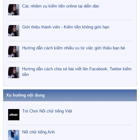
Các nhiệm vụ kiếm tiền online tại diễn đàn
Giới thiệu thành viên - Kiếm tiền không giới hạn
Hướng dẫn cách kiếm nhiều xu từ việc giới thiệu bạn bè
Hướng dẫn cách chia sẻ bài viết lên Facebook, Twitter kiếm
tiền
Xu hướng nội dung
Trò Chơi Nối chữ tiếng Việt
Nối chữ tiếng Anh