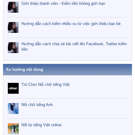
Giới thiệu thành viên - Kiếm tiền không giới hạn
Hướng dẫn cách kiếm nhiều xu từ việc giới thiệu bạn bè
Hướng dẫn cách chia sẻ bài viết lên Facebook, Twitter kiếm
tiền
Xu hướng nội dung
Trò Chơi Nối chữ tiếng Việt
Nối chữ tiếng Anh
Nối từ tiếng Việt online