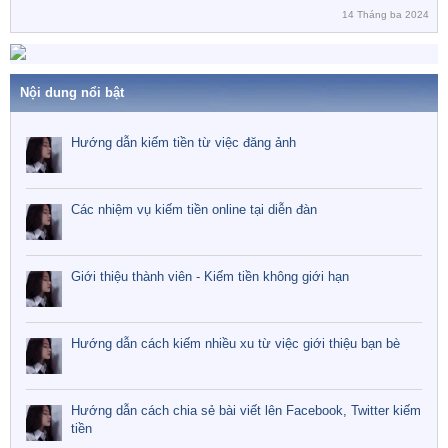
14 Tháng ba 2024
Nội dung nổi bật
Hướng dẫn kiếm tiền từ việc đăng ảnh
Các nhiệm vụ kiếm tiền online tại diễn đàn
Giới thiệu thành viên - Kiếm tiền không giới hạn
Hướng dẫn cách kiếm nhiều xu từ việc giới thiệu bạn bè
Hướng dẫn cách chia sẻ bài viết lên Facebook, Twitter kiếm
tiền