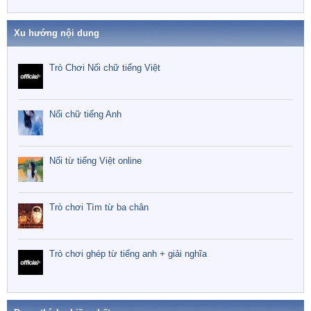
Xu hướng nội dung
Trò Chơi Nối chữ tiếng Việt
Nối chữ tiếng Anh
Nối từ tiếng Việt online
Trò chơi Tìm từ ba chân
Trò chơi ghép từ tiếng anh + giải nghĩa