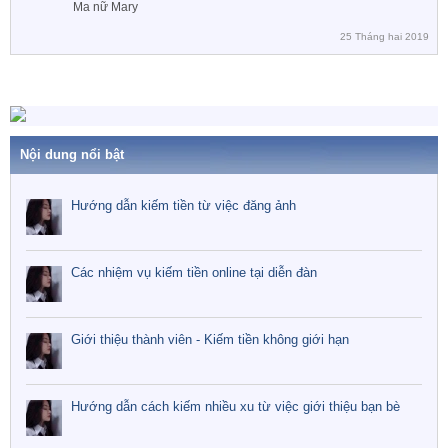
Ma nữ Mary
25 Tháng hai 2019
Nội dung nổi bật
Hướng dẫn kiếm tiền từ việc đăng ảnh
Các nhiệm vụ kiếm tiền online tại diễn đàn
Giới thiệu thành viên - Kiếm tiền không giới hạn
Hướng dẫn cách kiếm nhiều xu từ việc giới thiệu bạn bè