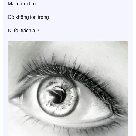
Mất cứ đi tìm
Có không tôn trọng
Đi rồi trách ai?