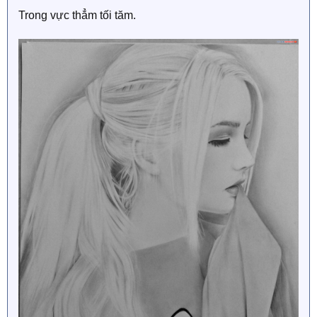
Trong vực thẳm tối tăm.