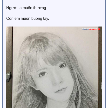
Người ta muốn thương
Còn em muốn buông tay.