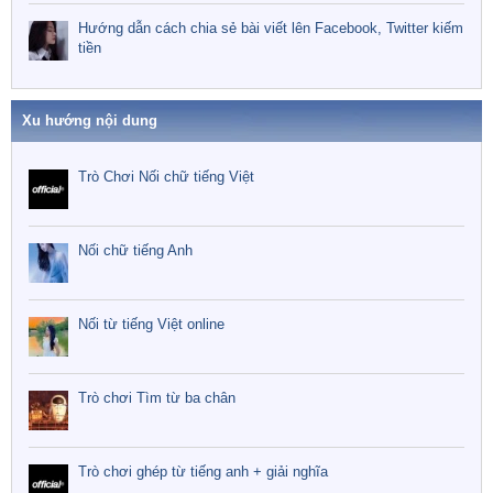
Hướng dẫn cách chia sẻ bài viết lên Facebook, Twitter kiếm
tiền
Xu hướng nội dung
Trò Chơi Nối chữ tiếng Việt
Nối chữ tiếng Anh
Nối từ tiếng Việt online
Trò chơi Tìm từ ba chân
Trò chơi ghép từ tiếng anh + giải nghĩa