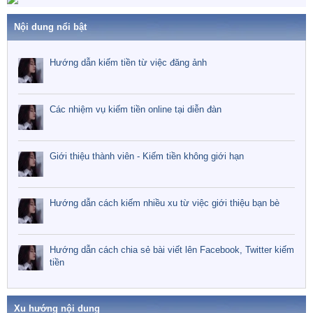
Nội dung nổi bật
Hướng dẫn kiếm tiền từ việc đăng ảnh
Các nhiệm vụ kiếm tiền online tại diễn đàn
Giới thiệu thành viên - Kiếm tiền không giới hạn
Hướng dẫn cách kiếm nhiều xu từ việc giới thiệu bạn bè
Hướng dẫn cách chia sẻ bài viết lên Facebook, Twitter kiếm
tiền
Xu hướng nội dung