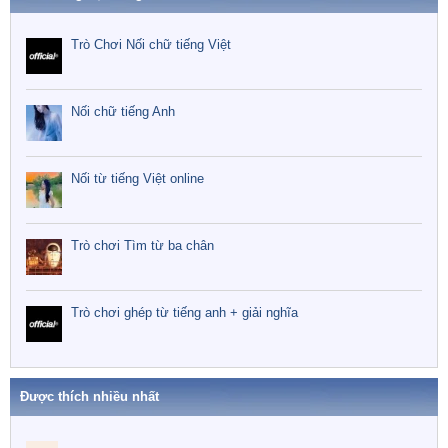
Trò Chơi Nối chữ tiếng Việt
Nối chữ tiếng Anh
Nối từ tiếng Việt online
Trò chơi Tìm từ ba chân
Trò chơi ghép từ tiếng anh + giải nghĩa
Được thích nhiều nhất