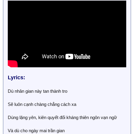
Lyrics:
Dù nhân gian này tan thành tro
Sẽ luôn cạnh chàng chẳng cách xa
Dùng lặng yên, kiên quyết đối kháng thiên ngôn vạn ngữ
Và dù cho ngày mai trần gian