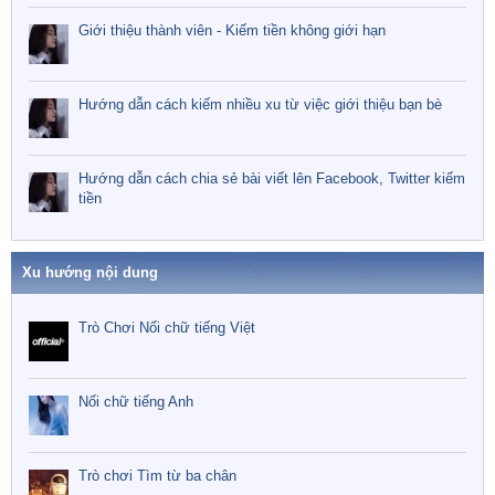
Giới thiệu thành viên - Kiếm tiền không giới hạn
Hướng dẫn cách kiếm nhiều xu từ việc giới thiệu bạn bè
Hướng dẫn cách chia sẻ bài viết lên Facebook, Twitter kiếm
tiền
Xu hướng nội dung
Trò Chơi Nối chữ tiếng Việt
Nối chữ tiếng Anh
Trò chơi Tìm từ ba chân