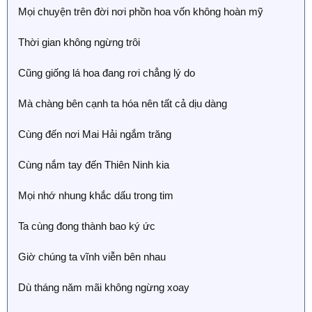
Mọi chuyện trên đời nơi phồn hoa vốn không hoàn mỹ
Thời gian không ngừng trôi
Cũng giống lá hoa đang rơi chẳng lý do
Mà chàng bên cạnh ta hóa nên tất cả dịu dàng
Cùng đến nơi Mai Hải ngắm trăng
Cùng nắm tay đến Thiên Ninh kia
Mọi nhớ nhung khắc dấu trong tim
Ta cùng đong thành bao ký ức
Giờ chúng ta vĩnh viễn bên nhau
Dù tháng năm mãi không ngừng xoay