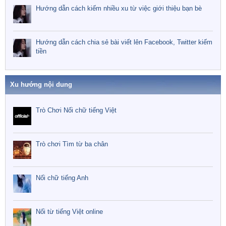
Hướng dẫn cách kiếm nhiều xu từ việc giới thiệu bạn bè
Hướng dẫn cách chia sẻ bài viết lên Facebook, Twitter kiếm
tiền
Xu hướng nội dung
Trò Chơi Nối chữ tiếng Việt
Trò chơi Tìm từ ba chân
Nối chữ tiếng Anh
Nối từ tiếng Việt online