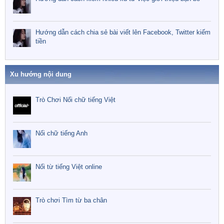
Hướng dẫn cách chia sẻ bài viết lên Facebook, Twitter kiếm
tiền
Xu hướng nội dung
Trò Chơi Nối chữ tiếng Việt
Nối chữ tiếng Anh
Nối từ tiếng Việt online
Trò chơi Tìm từ ba chân