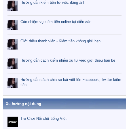
Hướng dẫn kiếm tiền từ việc đăng ảnh
Các nhiệm vụ kiếm tiền online tại diễn đàn
Giới thiệu thành viên - Kiếm tiền không giới hạn
Hướng dẫn cách kiếm nhiều xu từ việc giới thiệu bạn bè
Hướng dẫn cách chia sẻ bài viết lên Facebook, Twitter kiếm
tiền
Xu hướng nội dung
Trò Chơi Nối chữ tiếng Việt