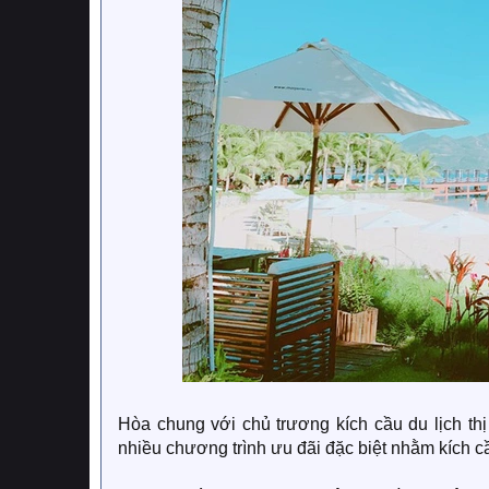
Hòa chung với chủ trương kích cầu du lịch thị 
nhiều chương trình ưu đãi đặc biệt nhằm kích c