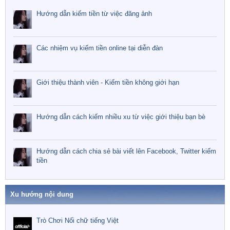
Hướng dẫn kiếm tiền từ việc đăng ảnh
Các nhiệm vụ kiếm tiền online tại diễn đàn
Giới thiệu thành viên - Kiếm tiền không giới hạn
Hướng dẫn cách kiếm nhiều xu từ việc giới thiệu bạn bè
Hướng dẫn cách chia sẻ bài viết lên Facebook, Twitter kiếm
tiền
Xu hướng nội dung
Trò Chơi Nối chữ tiếng Việt