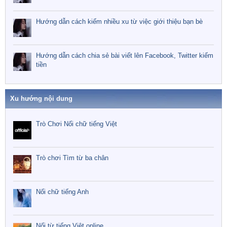
Hướng dẫn cách kiếm nhiều xu từ việc giới thiệu bạn bè
Hướng dẫn cách chia sẻ bài viết lên Facebook, Twitter kiếm
tiền
Xu hướng nội dung
Trò Chơi Nối chữ tiếng Việt
Trò chơi Tìm từ ba chân
Nối chữ tiếng Anh
Nối từ tiếng Việt online