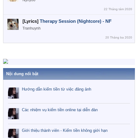
22 Tháng tám 2020
[Lyrics]
Therapy Session (Nightcore) - NF
Tranhuynh
20 Tháng ba 2020
Nội dung nổi bật
Hướng dẫn kiếm tiền từ việc đăng ảnh
Các nhiệm vụ kiếm tiền online tại diễn đàn
Giới thiệu thành viên - Kiếm tiền không giới hạn