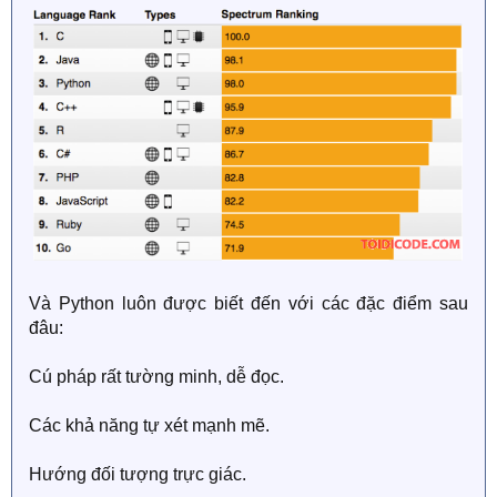
Và Python luôn được biết đến với các đặc điểm sau
đâu:
Cú pháp rất tường minh, dễ đọc.
Các khả năng tự xét mạnh mẽ.
Hướng đối tượng trực giác.