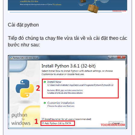
Cài đặt python
Tiếp đó chúng ta chạy file vừa tải về và cài đặt theo các
bước như sau: