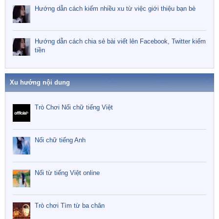
Hướng dẫn cách kiếm nhiều xu từ việc giới thiệu bạn bè
Hướng dẫn cách chia sẻ bài viết lên Facebook, Twitter kiếm
tiền
Xu hướng nội dung
Trò Chơi Nối chữ tiếng Việt
Nối chữ tiếng Anh
Nối từ tiếng Việt online
Trò chơi Tìm từ ba chân