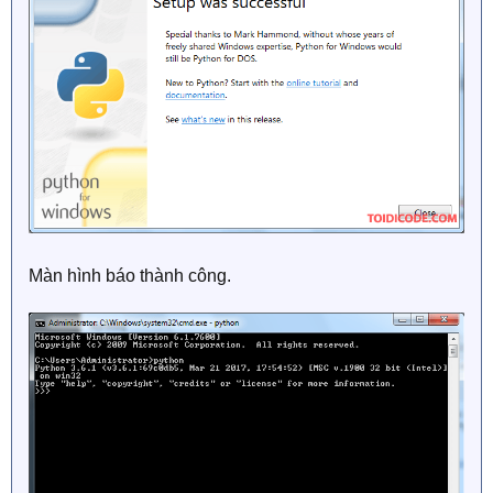
Màn hình báo thành công.