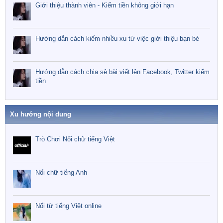
Giới thiệu thành viên - Kiếm tiền không giới hạn
Hướng dẫn cách kiếm nhiều xu từ việc giới thiệu bạn bè
Hướng dẫn cách chia sẻ bài viết lên Facebook, Twitter kiếm
tiền
Xu hướng nội dung
Trò Chơi Nối chữ tiếng Việt
Nối chữ tiếng Anh
Nối từ tiếng Việt online