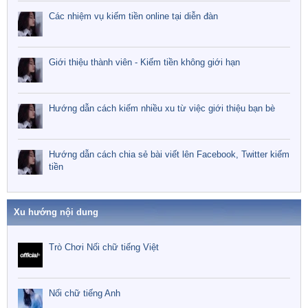
Các nhiệm vụ kiếm tiền online tại diễn đàn
Giới thiệu thành viên - Kiếm tiền không giới hạn
Hướng dẫn cách kiếm nhiều xu từ việc giới thiệu bạn bè
Hướng dẫn cách chia sẻ bài viết lên Facebook, Twitter kiếm
tiền
Xu hướng nội dung
Trò Chơi Nối chữ tiếng Việt
Nối chữ tiếng Anh