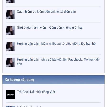
Các nhiệm vụ kiếm tiền online tại diễn đàn
Giới thiệu thành viên - Kiếm tiền không giới hạn
Hướng dẫn cách kiếm nhiều xu từ việc giới thiệu bạn bè
Hướng dẫn cách chia sẻ bài viết lên Facebook, Twitter kiếm
tiền
Xu hướng nội dung
Trò Chơi Nối chữ tiếng Việt