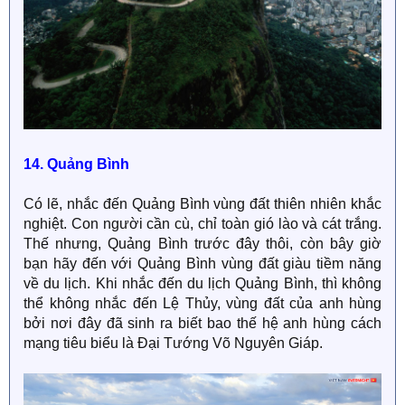
14. Quảng Bình
Có lẽ, nhắc đến Quảng Bình vùng đất thiên nhiên khắc
nghiệt. Con người cần cù, chỉ toàn gió lào và cát trắng.
Thế nhưng, Quảng Bình trước đây thôi, còn bây giờ
bạn hãy đến với Quảng Bình vùng đất giàu tiềm năng
về du lịch. Khi nhắc đến du lịch Quảng Bình, thì không
thể không nhắc đến Lệ Thủy, vùng đất của anh hùng
bởi nơi đây đã sinh ra biết bao thế hệ anh hùng cách
mạng tiêu biểu là Đại Tướng Võ Nguyên Giáp.