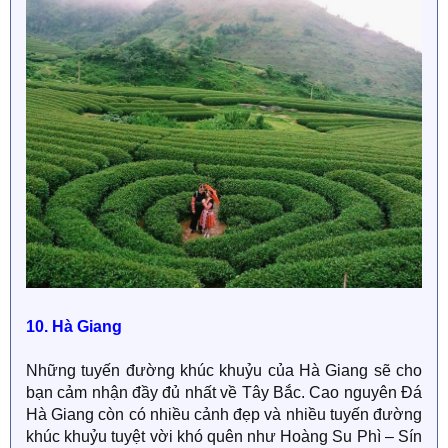
10. Hà Giang
Những tuyến đường khúc khuỷu của Hà Giang sẽ cho
bạn cảm nhận đầy đủ nhất về Tây Bắc. Cao nguyên Đá
Hà Giang còn có nhiều cảnh đẹp và nhiều tuyến đường
khúc khuỷu tuyệt vời khó quên như Hoàng Su Phì – Sín