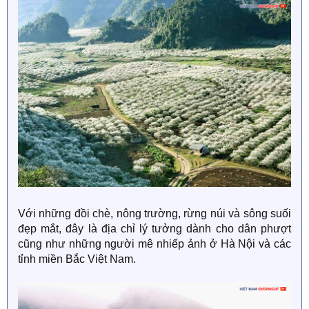
Với những đồi chè, nông trường, rừng núi và sông suối
đẹp mắt, đây là địa chỉ lý tưởng dành cho dân phượt
cũng như những người mê nhiếp ảnh ở Hà Nội và các
tỉnh miền Bắc Việt Nam.