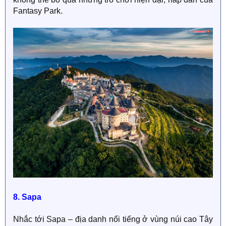
Fantasy Park.
8. Sapa
Nhắc tới Sapa – địa danh nổi tiếng ở vùng núi cao Tây