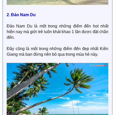
2. Đảo Nam Du
Đảo Nam Du là một trong những điểm đến hot nhất
hiện nay mà giới trẻ luôn khát khao 1 lần được đặt chân
đến.
Đây cũng là một trong những điểm đến đẹp nhất Kiên
Giang mà bạn đừng nên bỏ qua trong mùa hè này.