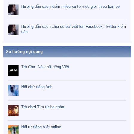
Hướng dẫn cách kiếm nhiều xu từ việc giới thiệu bạn bè
Hướng dẫn cách chia sẻ bài viết lên Facebook, Twitter kiếm
tiền
Xu hướng nội dung
Trò Chơi Nối chữ tiếng Việt
Nối chữ tiếng Anh
Trò chơi Tìm từ ba chân
Nối từ tiếng Việt online