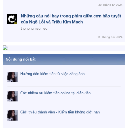
30 Tháng tư 2024
Những câu nói hay trong phim giữa cơn bão tuyết
của Ngô Lỗi và Triệu Kim Mạch
thohongmeomeo
11 Tháng hai 2024
Nội dung nổi bật
Hướng dẫn kiếm tiền từ việc đăng ảnh
Các nhiệm vụ kiếm tiền online tại diễn đàn
Giới thiệu thành viên - Kiếm tiền không giới hạn