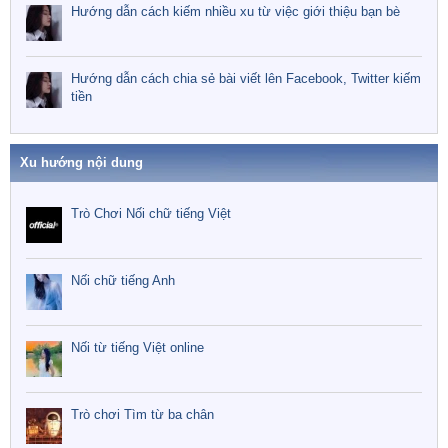
Hướng dẫn cách kiếm nhiều xu từ việc giới thiệu bạn bè
Hướng dẫn cách chia sẻ bài viết lên Facebook, Twitter kiếm
tiền
Xu hướng nội dung
Trò Chơi Nối chữ tiếng Việt
Nối chữ tiếng Anh
Nối từ tiếng Việt online
Trò chơi Tìm từ ba chân