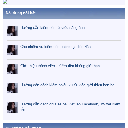
Nội dung nổi bật
Hướng dẫn kiếm tiền từ việc đăng ảnh
Các nhiệm vụ kiếm tiền online tại diễn đàn
Giới thiệu thành viên - Kiếm tiền không giới hạn
Hướng dẫn cách kiếm nhiều xu từ việc giới thiệu bạn bè
Hướng dẫn cách chia sẻ bài viết lên Facebook, Twitter kiếm
tiền