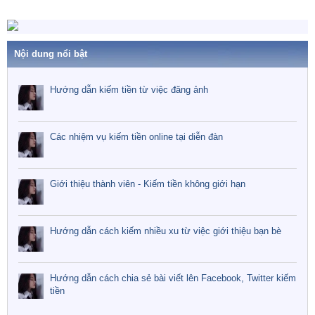
Nội dung nổi bật
Hướng dẫn kiếm tiền từ việc đăng ảnh
Các nhiệm vụ kiếm tiền online tại diễn đàn
Giới thiệu thành viên - Kiếm tiền không giới hạn
Hướng dẫn cách kiếm nhiều xu từ việc giới thiệu bạn bè
Hướng dẫn cách chia sẻ bài viết lên Facebook, Twitter kiếm
tiền