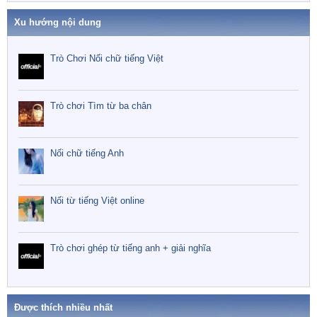
Xu hướng nội dung
Trò Chơi Nối chữ tiếng Việt
Trò chơi Tìm từ ba chân
Nối chữ tiếng Anh
Nối từ tiếng Việt online
Trò chơi ghép từ tiếng anh + giải nghĩa
Được thích nhiều nhất