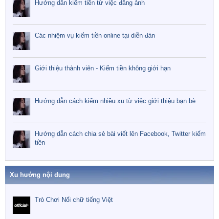
Hướng dẫn kiếm tiền từ việc đăng ảnh
Các nhiệm vụ kiếm tiền online tại diễn đàn
Giới thiệu thành viên - Kiếm tiền không giới hạn
Hướng dẫn cách kiếm nhiều xu từ việc giới thiệu bạn bè
Hướng dẫn cách chia sẻ bài viết lên Facebook, Twitter kiếm
tiền
Xu hướng nội dung
Trò Chơi Nối chữ tiếng Việt