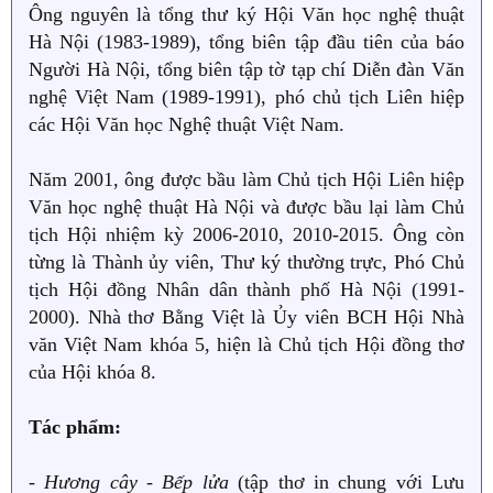
Ông nguyên là tổng thư ký Hội Văn học nghệ thuật
Hà Nội (1983-1989), tổng biên tập đầu tiên của báo
Người Hà Nội, tổng biên tập tờ tạp chí Diễn đàn Văn
nghệ Việt Nam (1989-1991), phó chủ tịch Liên hiệp
các Hội Văn học Nghệ thuật Việt Nam.
Năm 2001, ông được bầu làm Chủ tịch Hội Liên hiệp
Văn học nghệ thuật Hà Nội và được bầu lại làm Chủ
tịch Hội nhiệm kỳ 2006-2010, 2010-2015. Ông còn
từng là Thành ủy viên, Thư ký thường trực, Phó Chủ
tịch Hội đồng Nhân dân thành phố Hà Nội (1991-
2000). Nhà thơ Bằng Việt là Ủy viên BCH Hội Nhà
văn Việt Nam khóa 5, hiện là Chủ tịch Hội đồng thơ
của Hội khóa 8.
Tác phẩm:
-
Hương cây - Bếp lửa
(tập thơ in chung với Lưu