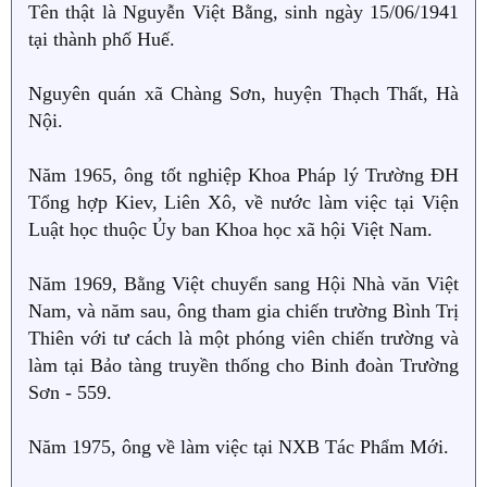
Tên thật là Nguyễn Việt Bằng, sinh ngày 15/06/1941
tại thành phố Huế.
Nguyên quán xã Chàng Sơn, huyện Thạch Thất, Hà
Nội.
Năm 1965, ông tốt nghiệp Khoa Pháp lý Trường ĐH
Tổng hợp Kiev, Liên Xô, về nước làm việc tại Viện
Luật học thuộc Ủy ban Khoa học xã hội Việt Nam.
Năm 1969, Bằng Việt chuyển sang Hội Nhà văn Việt
Nam, và năm sau, ông tham gia chiến trường Bình Trị
Thiên với tư cách là một phóng viên chiến trường và
làm tại Bảo tàng truyền thống cho Binh đoàn Trường
Sơn - 559.
Năm 1975, ông về làm việc tại NXB Tác Phẩm Mới.