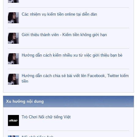
Các nhiệm vụ kiếm tiền online tại diễn đàn
Giới thiệu thành viên - Kiếm tiền không giới hạn
Hướng dẫn cách kiếm nhiều xu từ việc giới thiệu bạn bè
Hướng dẫn cách chia sẻ bài viết lên Facebook, Twitter kiếm
tiền
Xu hướng nội dung
Trò Chơi Nối chữ tiếng Việt