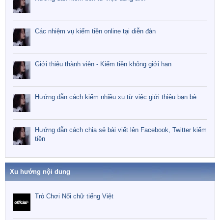
Các nhiệm vụ kiếm tiền online tại diễn đàn
Giới thiệu thành viên - Kiếm tiền không giới hạn
Hướng dẫn cách kiếm nhiều xu từ việc giới thiệu bạn bè
Hướng dẫn cách chia sẻ bài viết lên Facebook, Twitter kiếm
tiền
Xu hướng nội dung
Trò Chơi Nối chữ tiếng Việt