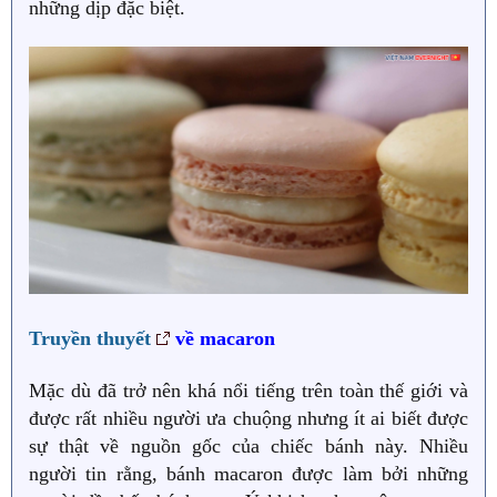
những dịp đặc biệt.
Truyền thuyết
về macaron
Mặc dù đã trở nên khá nổi tiếng trên toàn thế giới và
được rất nhiều người ưa chuộng nhưng ít ai biết được
sự thật về nguồn gốc của chiếc bánh này. Nhiều
người tin rằng, bánh macaron được làm bởi những