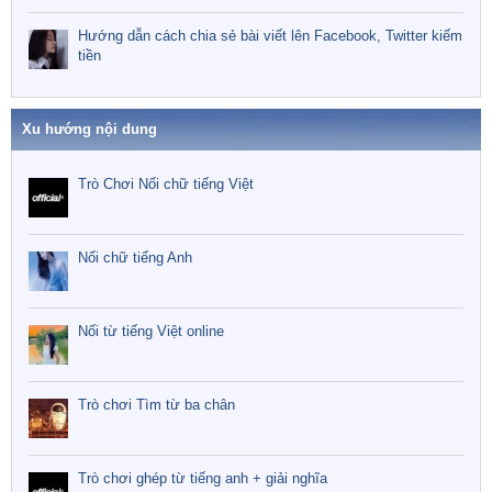
Hướng dẫn cách chia sẻ bài viết lên Facebook, Twitter kiếm
tiền
Xu hướng nội dung
Trò Chơi Nối chữ tiếng Việt
Nối chữ tiếng Anh
Nối từ tiếng Việt online
Trò chơi Tìm từ ba chân
Trò chơi ghép từ tiếng anh + giải nghĩa