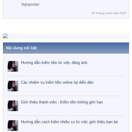
Ngngoclan
28 Tháng mười một 2025
Nội dung nổi bật
Hướng dẫn kiếm tiền từ việc đăng ảnh
Các nhiệm vụ kiếm tiền online tại diễn đàn
Giới thiệu thành viên - Kiếm tiền không giới hạn
Hướng dẫn cách kiếm nhiều xu từ việc giới thiệu bạn bè