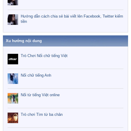
Hướng dẫn cách chia sẻ bài viết lên Facebook, Twitter kiếm
tiền
Xu hướng nội dung
Trò Chơi Nối chữ tiếng Việt
Nối chữ tiếng Anh
Nối từ tiếng Việt online
Trò chơi Tìm từ ba chân