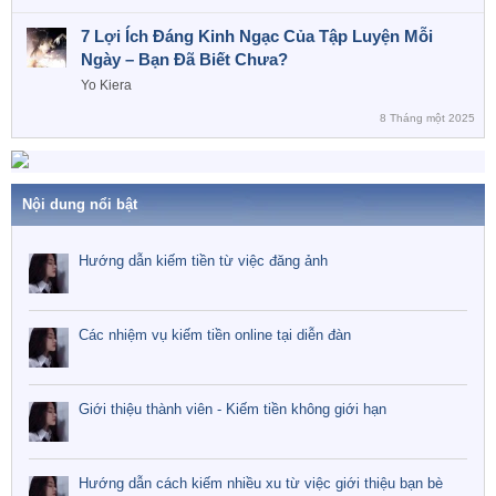
7 Lợi Ích Đáng Kinh Ngạc Của Tập Luyện Mỗi
Ngày – Bạn Đã Biết Chưa?
Yo Kiera
8 Tháng một 2025
Nội dung nổi bật
Hướng dẫn kiếm tiền từ việc đăng ảnh
Các nhiệm vụ kiếm tiền online tại diễn đàn
Giới thiệu thành viên - Kiếm tiền không giới hạn
Hướng dẫn cách kiếm nhiều xu từ việc giới thiệu bạn bè