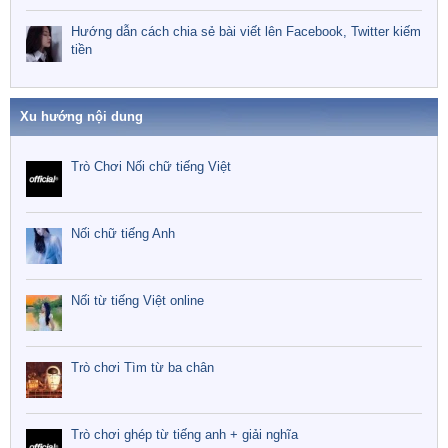
Hướng dẫn cách chia sẻ bài viết lên Facebook, Twitter kiếm
tiền
Xu hướng nội dung
Trò Chơi Nối chữ tiếng Việt
Nối chữ tiếng Anh
Nối từ tiếng Việt online
Trò chơi Tìm từ ba chân
Trò chơi ghép từ tiếng anh + giải nghĩa