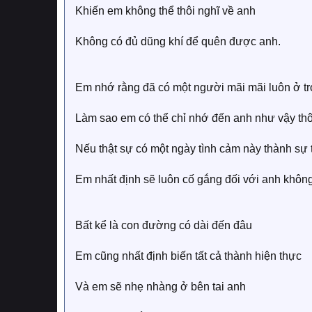
Khiến em không thể thôi nghĩ về anh
Không có đủ dũng khí để quên được anh.
Em nhớ rằng đã có một người mãi mãi luôn ở 
Làm sao em có thể chỉ nhớ đến anh như vậy th
Nếu thật sự có một ngày tình cảm này thành sự 
Em nhất định sẽ luôn cố gắng đối với anh không
Bất kể là con đường có dài đến đâu
Em cũng nhất định biến tất cả thành hiện thực
Và em sẽ nhẹ nhàng ở bên tai anh