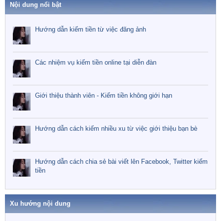
Nội dung nổi bật
Hướng dẫn kiếm tiền từ việc đăng ảnh
Các nhiệm vụ kiếm tiền online tại diễn đàn
Giới thiệu thành viên - Kiếm tiền không giới hạn
Hướng dẫn cách kiếm nhiều xu từ việc giới thiệu bạn bè
Hướng dẫn cách chia sẻ bài viết lên Facebook, Twitter kiếm
tiền
Xu hướng nội dung