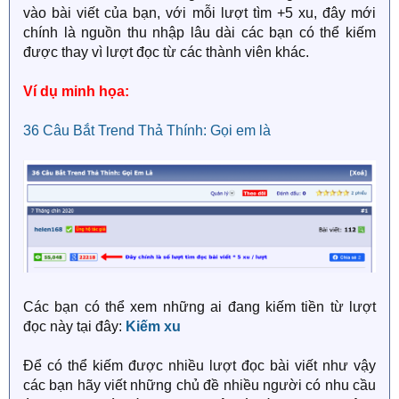
vào bài viết của bạn, với mỗi lượt tìm +5 xu, đây mới
chính là nguồn thu nhập lâu dài các bạn có thể kiếm
được thay vì lượt đọc từ các thành viên khác.
Ví dụ minh họa:
36 Câu Bắt Trend Thả Thính: Gọi em là
Các bạn có thể xem những ai đang kiếm tiền từ lượt
đọc này tại đây:
Kiếm xu
Để có thể kiếm được nhiều lượt đọc bài viết như vậy
các bạn hãy viết những chủ đề nhiều người có nhu cầu