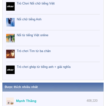
Trò Chơi Nối chữ tiếng Việt
Nối chữ tiếng Anh
Nối từ tiếng Việt online
Trò chơi Tìm từ ba chân
Trò chơi ghép từ tiếng anh + giải nghĩa
Được thích nhiều nhất
Mạnh Thăng
408,220