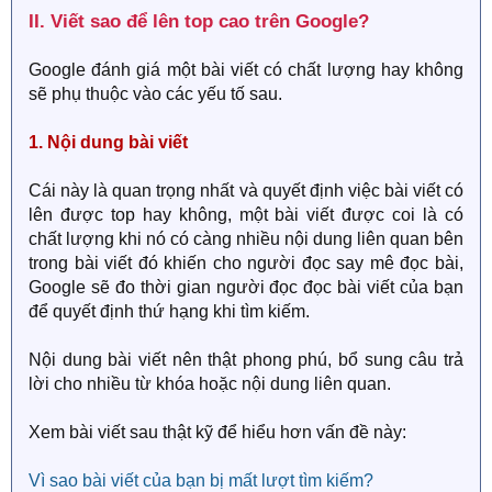
II. Viết sao để lên top cao trên Google?​
Google đánh giá một bài viết có chất lượng hay không
sẽ phụ thuộc vào các yếu tố sau.
1. Nội dung bài viết
Cái này là quan trọng nhất và quyết định việc bài viết có
lên được top hay không, một bài viết được coi là có
chất lượng khi nó có càng nhiều nội dung liên quan bên
trong bài viết đó khiến cho người đọc say mê đọc bài,
Google sẽ đo thời gian người đọc đọc bài viết của bạn
để quyết định thứ hạng khi tìm kiếm.
Nội dung bài viết nên thật phong phú, bổ sung câu trả
lời cho nhiều từ khóa hoặc nội dung liên quan.
Xem bài viết sau thật kỹ để hiểu hơn vấn đề này:
Vì sao bài viết của bạn bị mất lượt tìm kiếm?