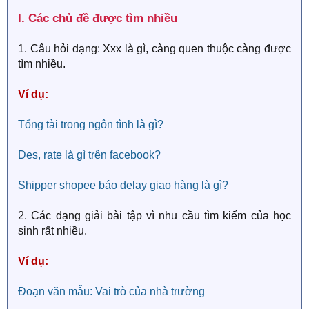
I. Các chủ đề được tìm nhiều​
1. Câu hỏi dạng: Xxx là gì, càng quen thuộc càng được
tìm nhiều.
Ví dụ:
Tổng tài trong ngôn tình là gì?
Des, rate là gì trên facebook?
Shipper shopee báo delay giao hàng là gì?
2. Các dạng giải bài tập vì nhu cầu tìm kiếm của học
sinh rất nhiều.
Ví dụ:
Đoạn văn mẫu: Vai trò của nhà trường