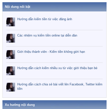
Nội dung nổi bật
Hướng dẫn kiếm tiền từ việc đăng ảnh
Các nhiệm vụ kiếm tiền online tại diễn đàn
Giới thiệu thành viên - Kiếm tiền không giới hạn
Hướng dẫn cách kiếm nhiều xu từ việc giới thiệu bạn bè
Hướng dẫn cách chia sẻ bài viết lên Facebook, Twitter kiếm
tiền
Xu hướng nội dung