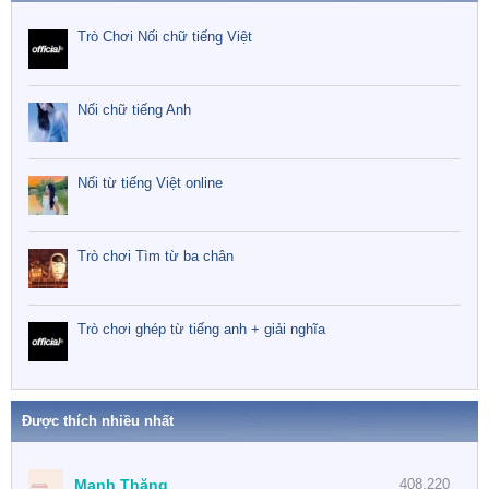
Trò Chơi Nối chữ tiếng Việt
Nối chữ tiếng Anh
Nối từ tiếng Việt online
Trò chơi Tìm từ ba chân
Trò chơi ghép từ tiếng anh + giải nghĩa
Được thích nhiều nhất
Mạnh Thăng
408,220