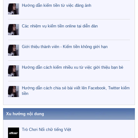
Hướng dẫn kiếm tiền từ việc đăng ảnh
Các nhiệm vụ kiếm tiền online tại diễn đàn
Giới thiệu thành viên - Kiếm tiền không giới hạn
Hướng dẫn cách kiếm nhiều xu từ việc giới thiệu bạn bè
Hướng dẫn cách chia sẻ bài viết lên Facebook, Twitter kiếm
tiền
Xu hướng nội dung
Trò Chơi Nối chữ tiếng Việt