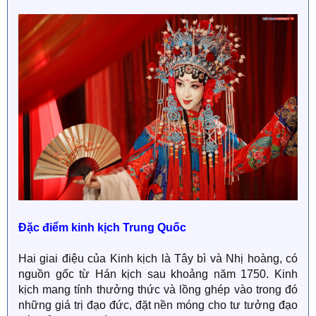
Đặc điểm kinh kịch Trung Quốc
Hai giai điệu của Kinh kịch là Tây bì và Nhị hoàng, có
nguồn gốc từ Hán kịch sau khoảng năm 1750. Kinh
kịch mang tính thưởng thức và lồng ghép vào trong đó
những giá trị đạo đức, đặt nền móng cho tư tưởng đạo