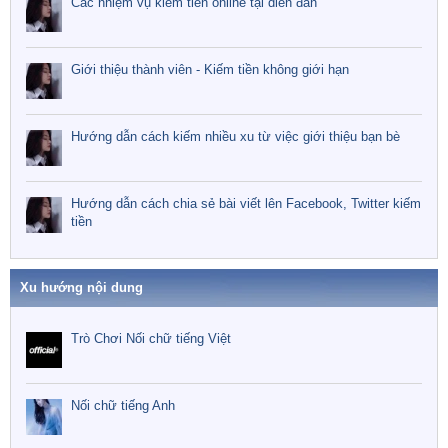
Các nhiệm vụ kiếm tiền online tại diễn đàn
Giới thiệu thành viên - Kiếm tiền không giới hạn
Hướng dẫn cách kiếm nhiều xu từ việc giới thiệu bạn bè
Hướng dẫn cách chia sẻ bài viết lên Facebook, Twitter kiếm
tiền
Xu hướng nội dung
Trò Chơi Nối chữ tiếng Việt
Nối chữ tiếng Anh