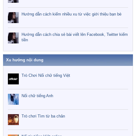
Hướng dẫn cách kiếm nhiều xu từ việc giới thiệu bạn bè
Hướng dẫn cách chia sẻ bài viết lên Facebook, Twitter kiếm
tiền
Xu hướng nội dung
Trò Chơi Nối chữ tiếng Việt
Nối chữ tiếng Anh
Trò chơi Tìm từ ba chân