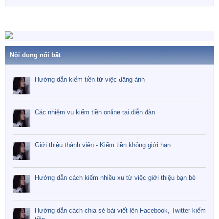
Nội dung nổi bật
Hướng dẫn kiếm tiền từ việc đăng ảnh
Các nhiệm vụ kiếm tiền online tại diễn đàn
Giới thiệu thành viên - Kiếm tiền không giới hạn
Hướng dẫn cách kiếm nhiều xu từ việc giới thiệu bạn bè
Hướng dẫn cách chia sẻ bài viết lên Facebook, Twitter kiếm