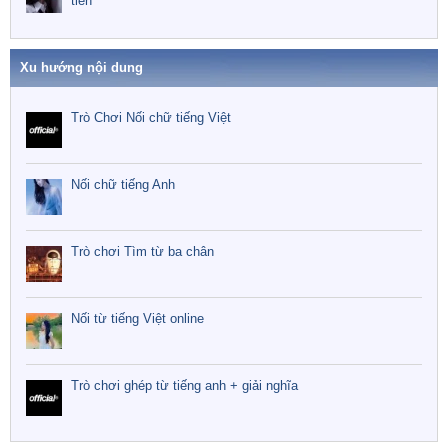
tiền
Xu hướng nội dung
Trò Chơi Nối chữ tiếng Việt
Nối chữ tiếng Anh
Trò chơi Tìm từ ba chân
Nối từ tiếng Việt online
Trò chơi ghép từ tiếng anh + giải nghĩa