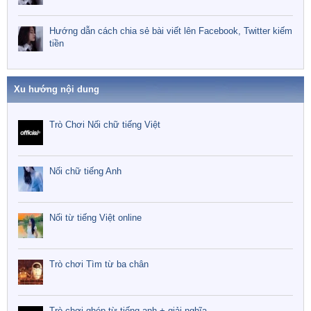
Hướng dẫn cách chia sẻ bài viết lên Facebook, Twitter kiếm
tiền
Xu hướng nội dung
Trò Chơi Nối chữ tiếng Việt
Nối chữ tiếng Anh
Nối từ tiếng Việt online
Trò chơi Tìm từ ba chân
Trò chơi ghép từ tiếng anh + giải nghĩa