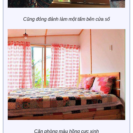
Cũng đỏng đảnh làm một tấm bên cửa sổ
Căn phòng màu hồng cực xinh