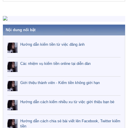
a
Nội dung nổi bật
Hướng dẫn kiếm tiền từ việc đăng ảnh
Các nhiệm vụ kiếm tiền online tại diễn đàn
Giới thiệu thành viên - Kiếm tiền không giới hạn
Hướng dẫn cách kiếm nhiều xu từ việc giới thiệu bạn bè
Hướng dẫn cách chia sẻ bài viết lên Facebook, Twitter kiếm
tiền