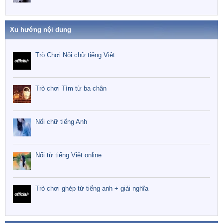
Xu hướng nội dung
Trò Chơi Nối chữ tiếng Việt
Trò chơi Tìm từ ba chân
Nối chữ tiếng Anh
Nối từ tiếng Việt online
Trò chơi ghép từ tiếng anh + giải nghĩa