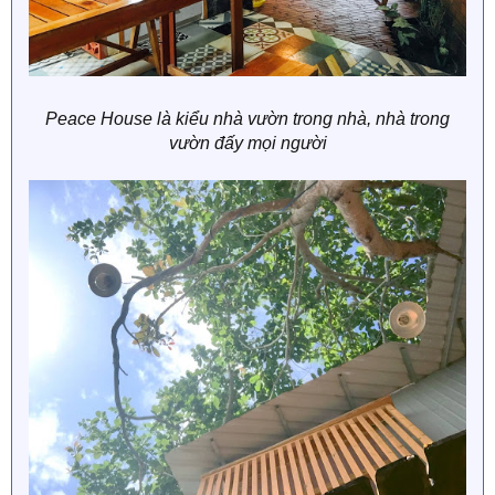
Peace House là kiểu nhà vườn trong nhà, nhà trong
vườn đấy mọi người