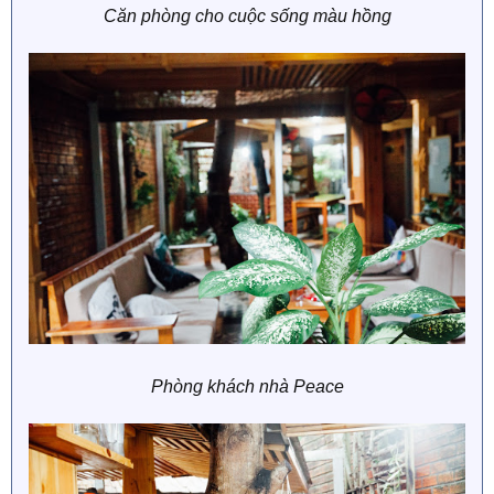
Căn phòng cho cuộc sống màu hồng
Phòng khách nhà Peace