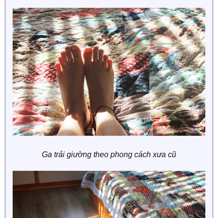
Ga trải giường theo phong cách xưa cũ