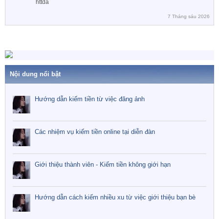
httda
7 Tháng sáu 2026
Nội dung nổi bật
Hướng dẫn kiếm tiền từ việc đăng ảnh
Các nhiệm vụ kiếm tiền online tại diễn đàn
Giới thiệu thành viên - Kiếm tiền không giới hạn
Hướng dẫn cách kiếm nhiều xu từ việc giới thiệu bạn bè