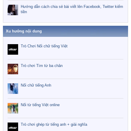
Hướng dẫn cách chia sẻ bài viết lên Facebook, Twitter kiếm
tiền
Xu hướng nội dung
Trò Chơi Nối chữ tiếng Việt
Trò chơi Tìm từ ba chân
Nối chữ tiếng Anh
Nối từ tiếng Việt online
Trò chơi ghép từ tiếng anh + giải nghĩa