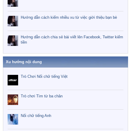
Hướng dẫn cách kiếm nhiều xu từ việc giới thiệu bạn bè
Hướng dẫn cách chia sẻ bài viết lên Facebook, Twitter kiếm
tiền
Xu hướng nội dung
Trò Chơi Nối chữ tiếng Việt
Trò chơi Tìm từ ba chân
Nối chữ tiếng Anh