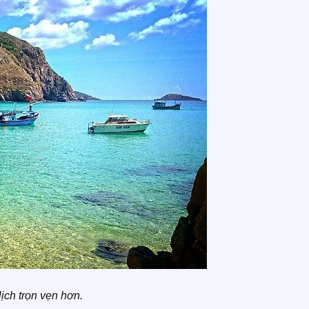
ịch trọn vẹn hơn.