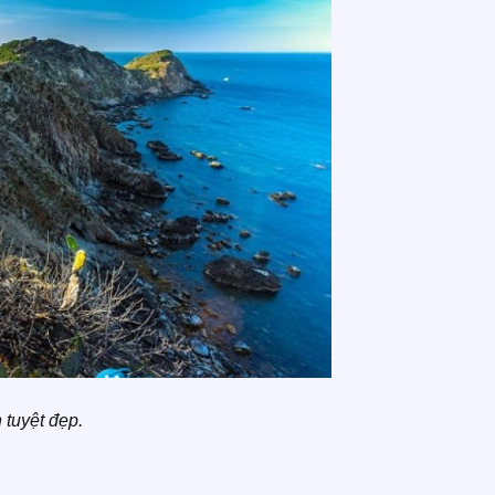
 tuyệt đẹp.