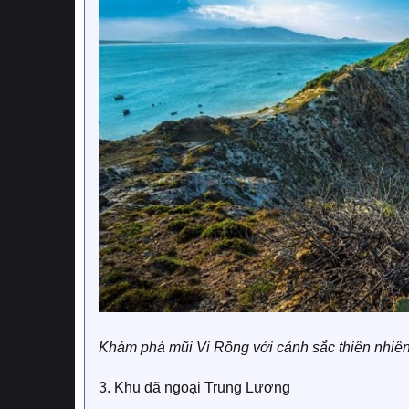
Khám phá mũi Vi Rồng với cảnh sắc thiên nhiên
3. Khu dã ngoại Trung Lương