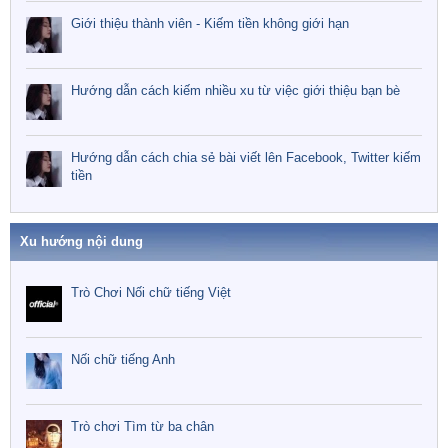
Giới thiệu thành viên - Kiếm tiền không giới hạn
Hướng dẫn cách kiếm nhiều xu từ việc giới thiệu bạn bè
Hướng dẫn cách chia sẻ bài viết lên Facebook, Twitter kiếm
tiền
Xu hướng nội dung
Trò Chơi Nối chữ tiếng Việt
Nối chữ tiếng Anh
Trò chơi Tìm từ ba chân