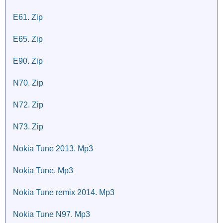
E61. Zip
E65. Zip
E90. Zip
N70. Zip
N72. Zip
N73. Zip
Nokia Tune 2013. Mp3
Nokia Tune. Mp3
Nokia Tune remix 2014. Mp3
Nokia Tune N97. Mp3