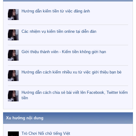
Hướng dẫn kiếm tiền từ việc đăng ảnh
Các nhiệm vụ kiếm tiền online tại diễn đàn
Giới thiệu thành viên - Kiếm tiền không giới hạn
Hướng dẫn cách kiếm nhiều xu từ việc giới thiệu bạn bè
Hướng dẫn cách chia sẻ bài viết lên Facebook, Twitter kiếm
tiền
Xu hướng nội dung
Trò Chơi Nối chữ tiếng Việt