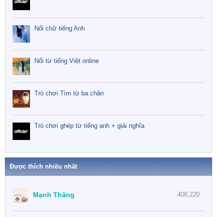
Nối chữ tiếng Anh
Nối từ tiếng Việt online
Trò chơi Tìm từ ba chân
Trò chơi ghép từ tiếng anh + giải nghĩa
Được thích nhiều nhất
Mạnh Thăng
408,220