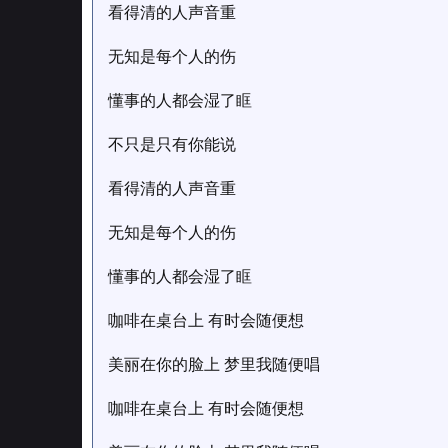
看得清的人声音重
无知是每个人的伤
懂事的人都会湿了眶
不只是只有你能说
看得清的人声音重
无知是每个人的伤
懂事的人都会湿了眶
咖啡在桌台上 有时会随便想
美丽在你的脸上 梦里我随便唱
咖啡在桌台上 有时会随便想