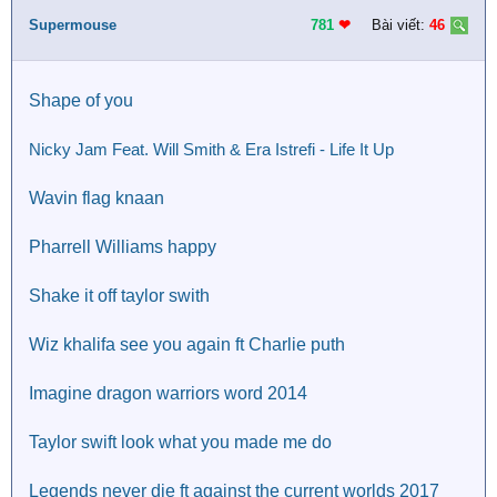
Giải thưởng
Supermouse
781
❤︎
Bài viết:
46
- Cá nhân đạt giải nhất là cá nhân có
tổng số lượt xem
cao nhất
thì sẽ nhận được tiền thưởng là
5000 xu
.
Shape of you
(Mức thưởng có thể thay đổi theo từng tuần)
Nicky Jam Feat. Will Smith & Era Istrefi - Life It Up
- Cá nhân đạt giải nhì là cá nhân có
tổng số lượt xem
đứng thứ 2
, sẽ được nhận tiền thưởng trị giá
2000 xu
.
Wavin flag knaan
Lưu ý:
Pharrell Williams happy
- Các bài hát được đăng không được trùng lặp với bài
Shake it off taylor swith
hát đã được đăng trước đó.
Wiz khalifa see you again ft Charlie puth
- Nội dung lành mạnh, không gây phản cảm.
Imagine dragon warriors word 2014
- Số lượng đăng không quá 20 ca khúc và một bài chỉ
đăng một ca khúc.
Taylor swift look what you made me do
- Bài đăng phải đính kèm tên bài hát (Lyric).
Legends never die ft against the current worlds 2017