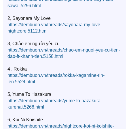
sawai.5296.html
2, Sayonara My Love
https://dembuon.vn/threads/sayonara-my-love-
nightcore.5112.html
3, Chào em người yêu cũ
https://dembuon.vn/threads/chao-em-nguoi-yeu-cu-tien-
dao-ft-khanh-tien.5158.html
4 , Rokka
https://dembuon.vn/threads/rokka-kagamine-rin-
len.5524.html
5, Yume To Hazakura
https://dembuon.vn/threads/yume-to-hazakura-
kurenai.5268.html
6, Koi Ni Koishite
https://dembuon.vn/threads/nightcore-koi-ni-koishite-