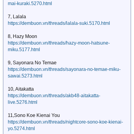
mai-kuraki.5270.html
7, Lalala
https://dembuon.vn/threads/lalala-suki.5170.html
8, Hazy Moon
https://dembuon.vn/threads/hazy-moon-hatsune-
miku.5177.html
9, Sayonara No Temae
https://dembuon.vn/threads/sayonara-no-temae-miku-
sawai.5273.html
10, Aitakatta
https://dembuon.vn/threads/akb48-aitakatta-
live.5276.html
11,Sono Koe Kienai You
https://dembuon.vn/threads/nightcore-sono-koe-kienai-
yo.5274.html