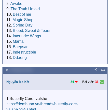
8.
Awake
9.
The Truth Untold
10.
Best of me
11.
Magic Shop
12.
Spring Day
13.
Blood, Sweat & Tears
14.
Interlude: Wings
15.
Mama
16.
Baepsae
17.
Indestructible
18.
Ddaeng
★
24 Tháng sáu 2018
#19
Nguyễn Ma Kết
34
❤︎
Bài viết:
31
1.Butterfly Core- valshe
https://dembuon.vn/threads/butterfly-core-
valshe.5340.html