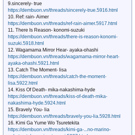
9.sincerely- true
https://dembuon.vn/threads/sincerely-true.5916.html
10. Ref: rain- Aimer
https://dembuon.vn/threads/ref-rain-aimer.5917.html
11. There Is Reason- konomi-suzuki
https://dembuon.vn/threads/there-is-reason-konomi-
suzuki.5918.html
12. Wagamama Mirror Hear- ayaka-ohashi
https://dembuon.vn/threads/wagamama-mirror-heart-
ayaka-ohashi.5921.html
13. Catch The Moment- lisa
https://dembuon.vn/threads/catch-the-moment-
lisa.5922.html
14. Kiss Of Death- mika-nakashima-hyde
https://dembuon.vn/threads/kiss-of-death-mika-
nakashima-hyde.5924.html
15. Bravely You- lia
https://dembuon.vn/threads/bravely-you-lia.5928.html
16. Kimi Ga Yume Wo Tsuretekita
https://dembuon.vn/threads/kimi-ga-...no-marino-