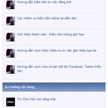
Hướng dẫn kiếm tiền từ việc đăng ảnh
Các nhiệm vụ kiếm tiền online tại diễn đàn
Giới thiệu thành viên - Kiếm tiền không giới hạn
Hướng dẫn cách kiếm nhiều xu từ việc giới thiệu bạn bè
Hướng dẫn cách chia sẻ bài viết lên Facebook, Twitter kiếm
tiền
Xu hướng nội dung
Trò Chơi Nối chữ tiếng Việt