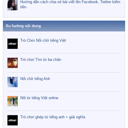
Hướng dẫn cách chia sẻ bài viết lên Facebook, Twitter kiếm
tiền
Xu hướng nội dung
Trò Chơi Nối chữ tiếng Việt
Trò chơi Tìm từ ba chân
Nối chữ tiếng Anh
Nối từ tiếng Việt online
Trò chơi ghép từ tiếng anh + giải nghĩa