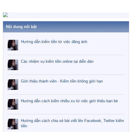
Nội dung nổi bật
Hướng dẫn kiếm tiền từ việc đăng ảnh
Các nhiệm vụ kiếm tiền online tại diễn đàn
Giới thiệu thành viên - Kiếm tiền không giới hạn
Hướng dẫn cách kiếm nhiều xu từ việc giới thiệu bạn bè
Hướng dẫn cách chia sẻ bài viết lên Facebook, Twitter kiếm
tiền