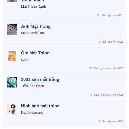
Mặt Trăng Xanh
30 Tháng tám 2020
Ảnh Mặt Trăng
Minh Nhật Thư
6 Tháng bảy 2023
Ôm Mặt Trăng
sumii
24 Tháng mười một 2024
1001 ảnh mặt trăng
Tiểu Hắc Bạch
3 Tháng mười một 2021
Hình ảnh mặt trăng
Daylagiangne
1 Tháng sáu 2021