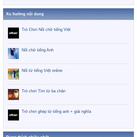
Xu hướng nội dung
Trò Chơi Nối chữ tiếng Việt
Nối chữ tiếng Anh
Nối từ tiếng Việt online
Trò chơi Tìm từ ba chân
Trò chơi ghép từ tiếng anh + giải nghĩa