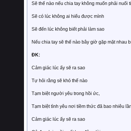
Sẽ thế nào nếu chia tay không muốn phải nuối t
Sẽ có lúc không ai hiểu được mình
Sẽ đến lúc không biết phải làm sao
Nếu chia tay sẽ thế nào bây giờ gặp mặt nhau bi
ĐK:
Cảm giác lúc ấy sẽ ra sao
Tự hỏi rằng sẽ khó thế nào
Tạm biệt người yêu trong hồi ức,
Tạm biệt tình yêu nơi tiềm thức đã bao nhiêu l
Cảm giác lúc ấy sẽ ra sao