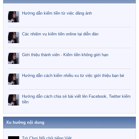
Hướng dẫn kiếm tiền từ việc đăng ảnh
Các nhiệm vụ kiếm tiền online tại diễn đàn
Giới thiệu thành viên - Kiếm tiền không giới hạn
Hướng dẫn cách kiếm nhiều xu từ việc giới thiệu bạn bè
Hướng dẫn cách chia sẻ bài viết lên Facebook, Twitter kiếm
tiền
Xu hướng nội dung
Trò Chơi Nối chữ tiếng Việt