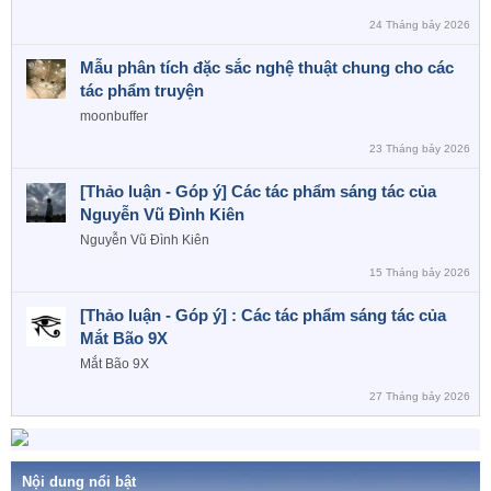
24 Tháng bảy 2026
Mẫu phân tích đặc sắc nghệ thuật chung cho các
tác phẩm truyện
moonbuffer
23 Tháng bảy 2026
[Thảo luận - Góp ý] Các tác phẩm sáng tác của
Nguyễn Vũ Đình Kiên
Nguyễn Vũ Đình Kiên
15 Tháng bảy 2026
[Thảo luận - Góp ý] : Các tác phẩm sáng tác của
Mắt Bão 9X
Mắt Bão 9X
27 Tháng bảy 2026
Nội dung nổi bật