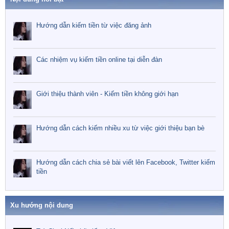
Hướng dẫn kiếm tiền từ việc đăng ảnh
Các nhiệm vụ kiếm tiền online tại diễn đàn
Giới thiệu thành viên - Kiếm tiền không giới hạn
Hướng dẫn cách kiếm nhiều xu từ việc giới thiệu bạn bè
Hướng dẫn cách chia sẻ bài viết lên Facebook, Twitter kiếm
tiền
Xu hướng nội dung