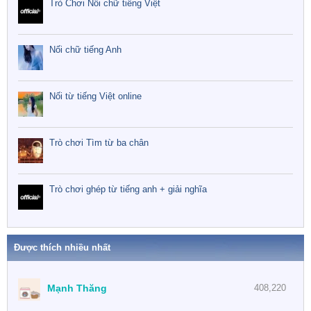
Trò Chơi Nối chữ tiếng Việt
Nối chữ tiếng Anh
Nối từ tiếng Việt online
Trò chơi Tìm từ ba chân
Trò chơi ghép từ tiếng anh + giải nghĩa
Được thích nhiều nhất
Mạnh Thăng
408,220