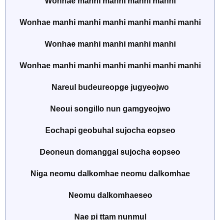
Wonhae manhi manhi manhi manhi
Wonhae manhi manhi manhi manhi manhi manhi
Wonhae manhi manhi manhi manhi
Wonhae manhi manhi manhi manhi manhi manhi
Nareul budeureopge jugyeojwo
Neoui songillo nun gamgyeojwo
Eochapi geobuhal sujocha eopseo
Deoneun domanggal sujocha eopseo
Niga neomu dalkomhae neomu dalkomhae
Neomu dalkomhaeseo
Nae pi ttam nunmul