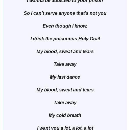
I wanna be addicted to your prison
So I can't serve anyone that's not you
Even though I know,
I drink the poisonous Holy Grail
My blood, sweat and tears
Take away
My last dance
My blood, sweat and tears
Take away
My cold breath
I want you a lot, a lot, a lot