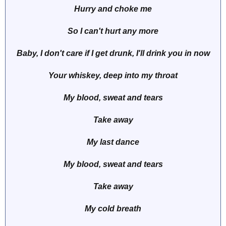
Hurry and choke me
So I can't hurt any more
Baby, I don't care if I get drunk, I'll drink you in now
Your whiskey, deep into my throat
My blood, sweat and tears
Take away
My last dance
My blood, sweat and tears
Take away
My cold breath