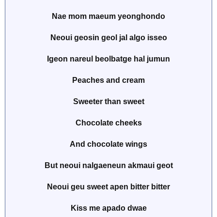
Nae mom maeum yeonghondo
Neoui geosin geol jal algo isseo
Igeon nareul beolbatge hal jumun
Peaches and cream
Sweeter than sweet
Chocolate cheeks
And chocolate wings
But neoui nalgaeneun akmaui geot
Neoui geu sweet apen bitter bitter
Kiss me apado dwae