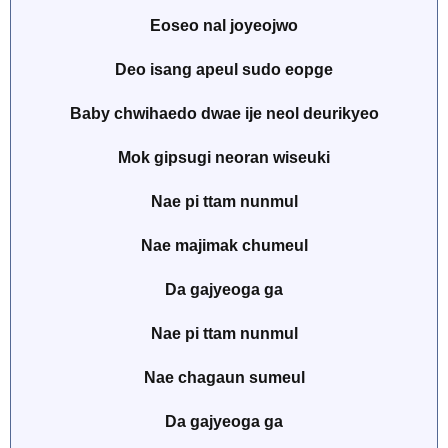
Eoseo nal joyeojwo
Deo isang apeul sudo eopge
Baby chwihaedo dwae ije neol deurikyeo
Mok gipsugi neoran wiseuki
Nae pi ttam nunmul
Nae majimak chumeul
Da gajyeoga ga
Nae pi ttam nunmul
Nae chagaun sumeul
Da gajyeoga ga