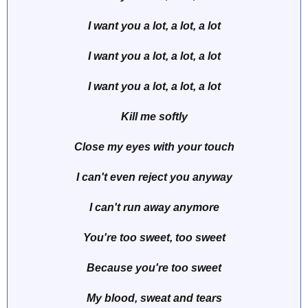
I want you a lot, a lot, a lot
I want you a lot, a lot, a lot
I want you a lot, a lot, a lot
Kill me softly
Close my eyes with your touch
I can't even reject you anyway
I can't run away anymore
You're too sweet, too sweet
Because you're too sweet
My blood, sweat and tears