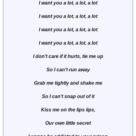
I want you a lot, a lot, a lot
I want you a lot, a lot, a lot
I want you a lot, a lot, a lot
I want you a lot, a lot, a lot
I don't care if it hurts, tie me up
So I can't run away
Grab me tightly and shake me
So I can't snap out of it
Kiss me on the lips lips,
Our own little secret