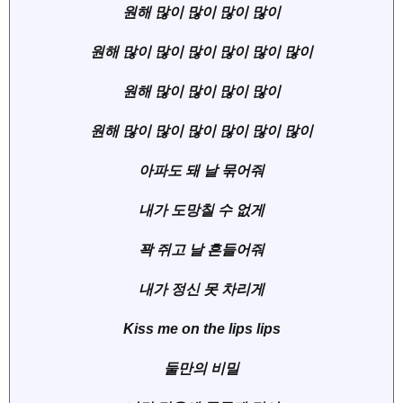
원해 많이 많이 많이 많이
원해 많이 많이 많이 많이 많이 많이
원해 많이 많이 많이 많이
원해 많이 많이 많이 많이 많이 많이
아파도 돼 날 묶어줘
내가 도망칠 수 없게
꽉 쥐고 날 흔들어줘
내가 정신 못 차리게
Kiss me on the lips lips
둘만의 비밀