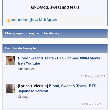
My blood, sweat and tears
conheochemgio
và
Minh Nguyệt
R
e
a
Những người đang xem chủ đề này
c
t
i
o
Các chủ đề tương tự
n
s
Blood Sweat & Tears - BTS đạt mốc 800M views
:
trên Youtube
Huongthu2401
12 Tháng mười 2021
[Lyrics + Vietsub]
Blood, Sweat & Tears - BTS -
Japanese Version
Clionadh
29 Tháng chín 2018